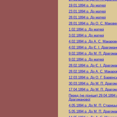
19.01.1894 р.
До матері
23.01.1894 р.
До матері
28.01.1894 р.
До матері
28.01.1894 р.
До О. С. Макове
1.02.1894 р.
До матері
3.02.1894 р.
До матері
4.02.1894 р.
До А. С. Макаров
4.02.1894 р.
До Є. І. Драгоман
9.02.1894 р.
До М. П. Драгома
9.02.1894 р.
До матері
28.02.1894 р.
До Є. І. Драгома
28.02.1894 р.
До А. С. Макаро
12.03.1894 р.
До О. Г. Барвінс
30.03.1894 р.
До М. П. Драгом
17.04.1894 р.
До М. П. Драгом
Перед (не пізніше) 29.04.1894 
Драгоманової
4.05.1894 р.
До М. П. Стариць
5.05.1894 р.
До М. П. Драгома