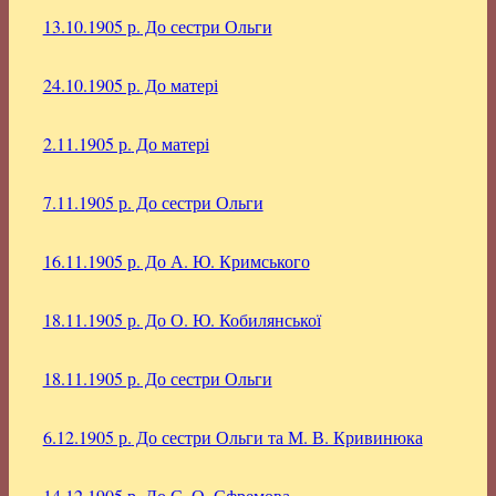
13.10.1905 р.
До сестри Ольги
24.10.1905 р.
До матері
2.11.1905 р.
До матері
7.11.1905 р.
До сестри Ольги
16.11.1905 р.
До А. Ю. Кримського
18.11.1905 р.
До О. Ю. Кобилянської
18.11.1905 р.
До сестри Ольги
6.12.1905 р.
До сестри Ольги та М. В. Кривинюка
14.12.1905 р.
До С. О. Єфремова