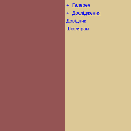
+
Галерея
+
Дослідження
Довідник
Школярам