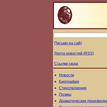
Письмо на сайт
Лента новостей (RSS)
Ссылки сюда
+
Новости
+
Биография
+
Стихотворения
+
Поэмы
+
Драматические произведе