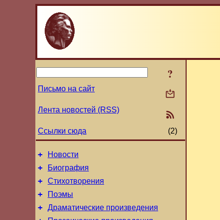
?
Письмо на сайт
Лента новостей (RSS)
Ссылки сюда
(2)
+
Новости
+
Биография
+
Стихотворения
+
Поэмы
+
Драматические произведения