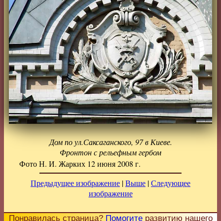
Дом по ул.Саксаганского, 97 в Киеве.
Фронтон с рельефным гербом
Фото Н. И. Жарких 12 июня 2008 г.
Предыдущее изображение
|
Выше
|
Следующее
изображение
Понравилась страница?
Помогите
развитию нашего