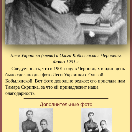
Леся Украинка (слева) и Ольга Кобылянская. Черновцы.
Фото 1901 г.
Следует знать, что в 1901 году в Черновцах в один день
было сделано два фото Леси Украинки с Ольгой
Кобылянской. Вот фото довольно редкое; его прислала нам
Тамара Скрипка, за что ей принадлежит наша
благодарность.
Дополнительные фото